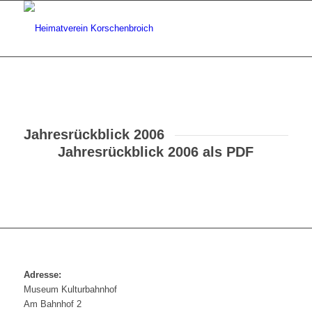
Jahresrückblick 2006
Jahresrückblick 2006 als PDF
Adresse:
Museum Kulturbahnhof
Am Bahnhof 2