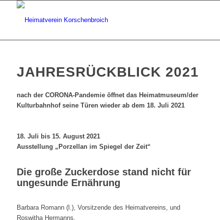
JAHRESRÜCKBLICK 2021
nach der CORONA-Pandemie öffnet das Heimatmuseum/der
Kulturbahnhof seine Türen wieder ab dem 18. Juli 2021
18. Juli bis 15. August 2021
Ausstellung „Porzellan im Spiegel der Zeit“
Die große Zuckerdose stand nicht für
ungesunde Ernährung
Barbara Romann (l.), Vorsitzende des Heimatvereins, und
Roswitha Hermanns,