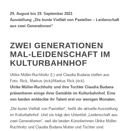
29. August bis 19. September 2021
Ausstellung „Die bunte Vielfalt von Pastellen – Leidenschaft
aus zwei Generationen“
ZWEI GENERATIONEN
MAL-LEIDENSCHAFT IM
KULTURBAHNHOF
Ulrike Müller-Ruchholtz (l.) und Claudia Budana stellen aus.
Foto: Rick, Markus (rick)/Markus Rick (rick)
Ulrike Müller-Ruchholtz und ihre Tochter Claudia Budana
präsentieren einige ihrer Gemälde im Kulturbahnhof. Eine
von beiden entdeckte ihr Talent erst vor wenigen Monaten.
„Die bunte Vielfalt von Pastellen“, heißt die aktuelle Ausstellung
im Kulturbahnhof. Und sie trägt den Untertitel „Leidenschaft aus
zwei Generationen“, weil die beiden Künstlerinnen Ulrike Müller-
Ruchholtz und Claudia Budana Mutter und Tochter sind.