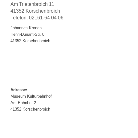
Am Trietenbroich 11
41352 Korschenbroich
Telefon: 02161-64 04 06
Johannes Kronen
Henri-Dunant-Str. 8
41352 Korschenbroich
Adresse:
Museum Kulturbahnhof
Am Bahnhof 2
41352 Korschenbroich