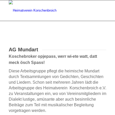
AG Mundart
Koschebroker opjepass, werr wi-ete watt, datt
meck ösch Spass!
Diese Arbeitsgruppe pflegt die heimische Mundart
durch Textsammlungen von Gedichten, Geschichten
und Liedern. Schon seit mehreren Jahren lädt die
Arbeitsgruppe des Heimatverein Korschenbroich e.V.
zu Veranstaltungen ein, wo von Vereinsmitgliedern im
Dialekt lustige, amüsante aber auch besinnliche
Beiträge zum Teil mit musikalischer Begleitung
vorgetragen werden.