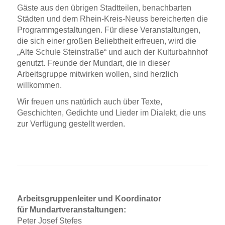
Gäste aus den übrigen Stadtteilen, benachbarten
Städten und dem Rhein-Kreis-Neuss bereicherten die
Programmgestaltungen. Für diese Veranstaltungen,
die sich einer großen Beliebtheit erfreuen, wird die
„Alte Schule Steinstraße“ und auch der Kulturbahnhof
genutzt. Freunde der Mundart, die in dieser
Arbeitsgruppe mitwirken wollen, sind herzlich
willkommen.
Wir freuen uns natürlich auch über Texte,
Geschichten, Gedichte und Lieder im Dialekt, die uns
zur Verfügung gestellt werden.
Arbeitsgruppenleiter und Koordinator
für Mundartveranstaltungen:
Peter Josef Stefes